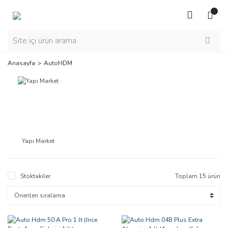
Anasayfa
AutoHDM
Yapı Market
Stoktakiler
Toplam 15 ürün