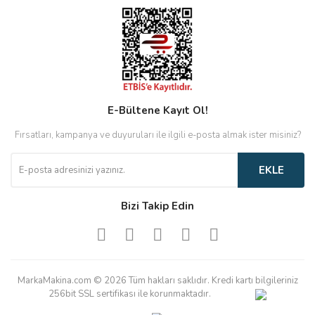
E-Bültene Kayıt Ol!
Fırsatları, kampanya ve duyuruları ile ilgili e-posta almak ister misiniz?
EKLE
Bizi Takip Edin
MarkaMakina.com © 2026 Tüm hakları saklıdır. Kredi kartı bilgileriniz
256bit SSL sertifikası ile korunmaktadır.