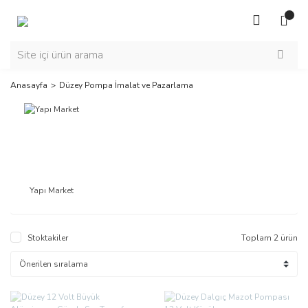
Anasayfa
Düzey Pompa İmalat ve Pazarlama
Yapı Market
Stoktakiler
Toplam 2 ürün