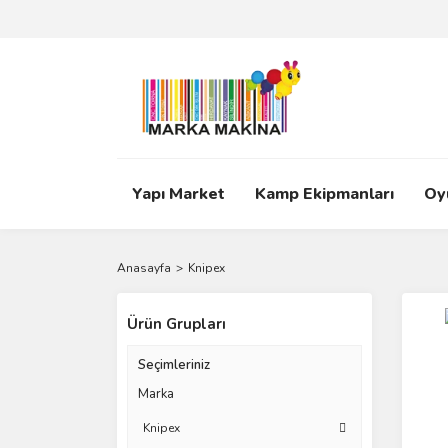
Yapı Market
Kamp Ekipmanları
Oy
Anasayfa
Knipex
Ürün Grupları
Seçimleriniz
Marka
Knipex