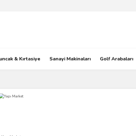
uncak & Kırtasiye
Sanayi Makinaları
Golf Arabaları