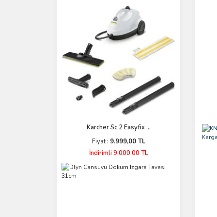
Karcher Sc 2 Easyfix ...
Fiyat :
9.999,00 TL
İndirimli 9.000,00 TL